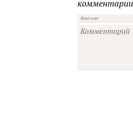
комментарии