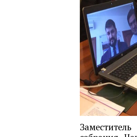
Заместител