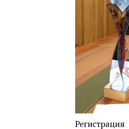
Регистрация