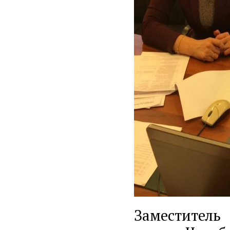
Заместител