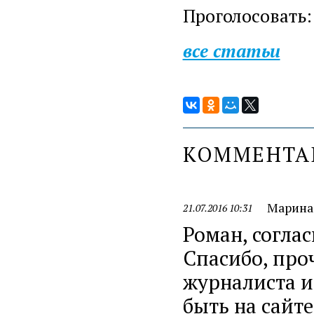
Проголосовать:
все статьи
КОММЕНТ
Марина
21.07.2016 10:31
Роман, соглас
Спасибо, про
журналиста и
быть на сайт