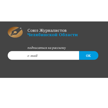
Союз Журналистов
Челябинской Области
подписаться на рассылку