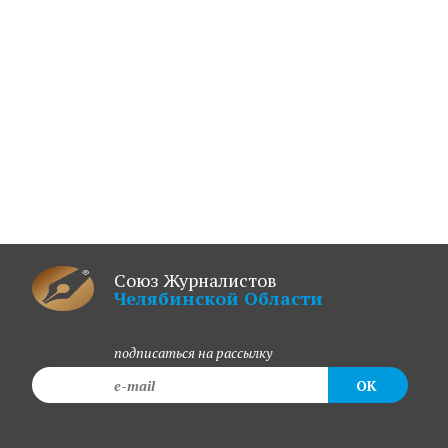
Союз Журналистов
Челябинской Области
подписаться на рассылку