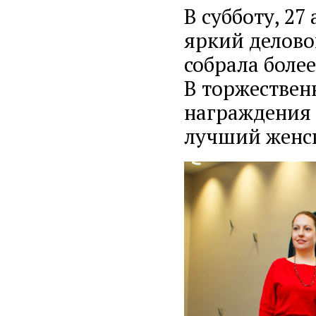
В субботу, 27
яркий делово
собрала более
В торжествен
награждения 
лучший женс