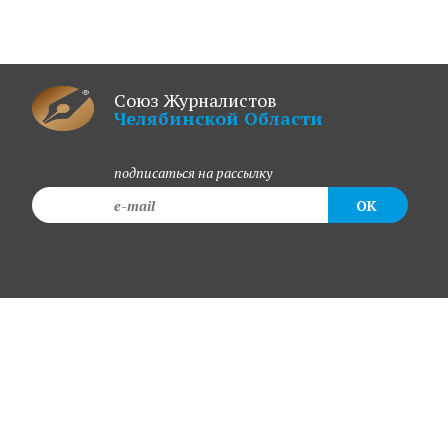
Союз Журналистов
Челябинской Области
подписаться на рассылку