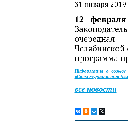
31 января 2019
12 февраля
Законодате
очередная 
Челябинской 
программа п
Информация о созыве 
«Союз журналистов Чел
все новости