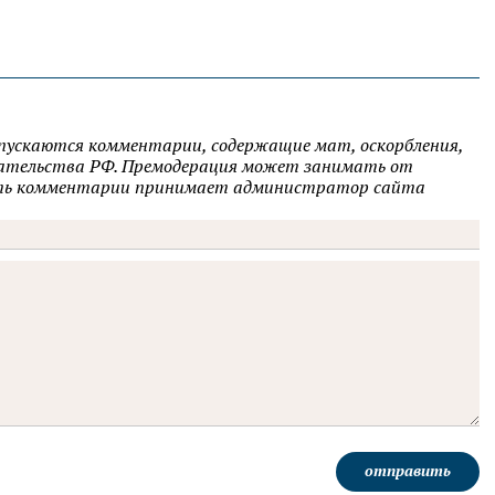
опускаются комментарии, содержащие мат, оскорбления,
одательства РФ. Премодерация может занимать от
овать комментарии принимает администратор сайта
отправить