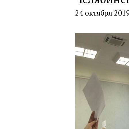
24 октября 201