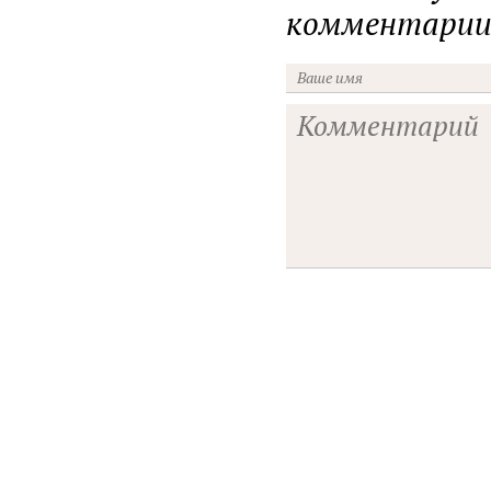
комментарии