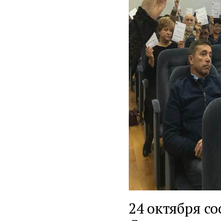
24 октября с