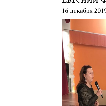
16 декабря 201