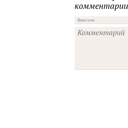
комментарии