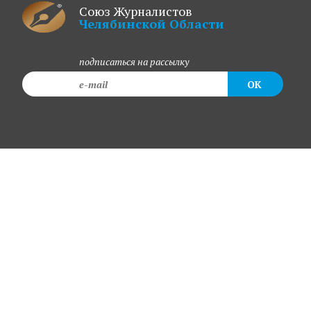
Союз Журналистов
Челябинской Области
подписаться на рассылку