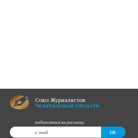
Союз Журналистов
Челябинской Области
подписаться на рассылку