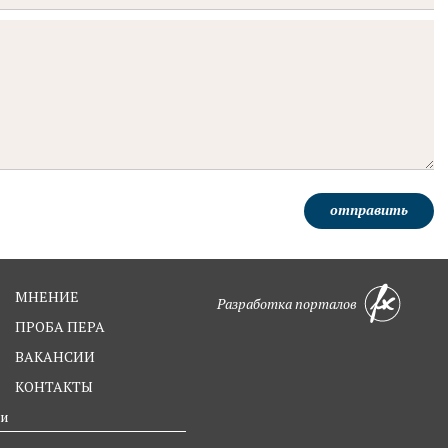
отправить
МНЕНИЕ
Разработка порталов
ПРОБА ПЕРА
ВАКАНСИИ
КОНТАКТЫ
ти