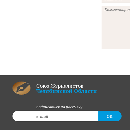
Союз Журналистов
Челябинской Области
подписаться на рассылку