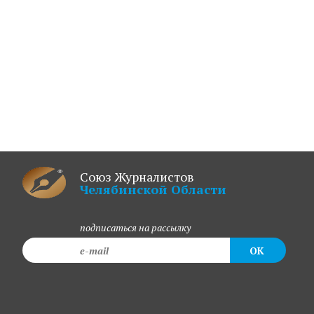
Союз Журналистов
Челябинской Области
подписаться на рассылку