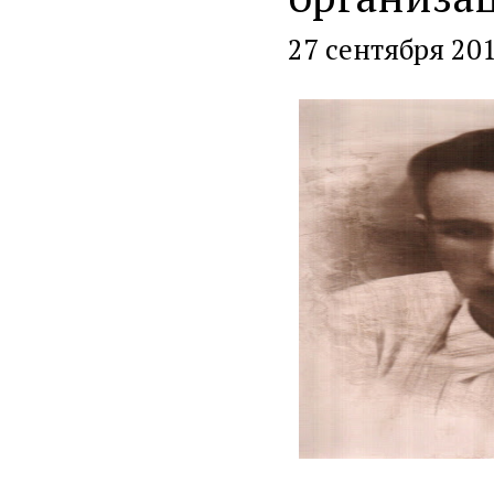
27 сентября 20