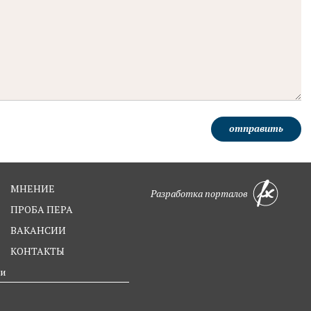
отправить
МНЕНИЕ
Разработка порталов
ПРОБА ПЕРА
ВАКАНСИИ
КОНТАКТЫ
ти