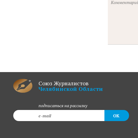
Союз Журналистов
Челябинской Области
подписаться на рассылку