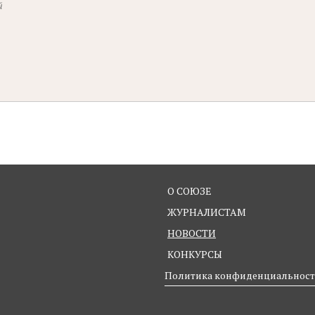
О СОЮЗЕ
ЖУРНАЛИСТАМ
НОВОСТИ
КОНКУРСЫ
Политика конфиденциальнос