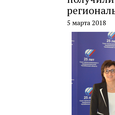
регионал
5 марта 2018