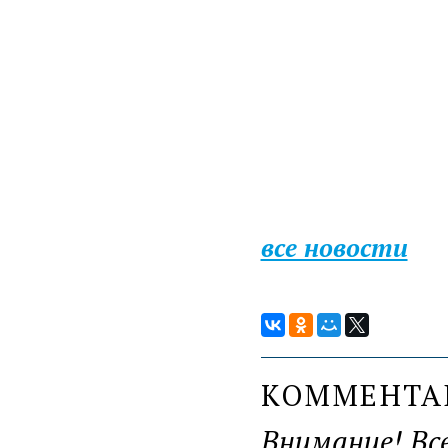
все новости
КОММЕНТ
Внимание! Вс