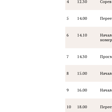
4
12.30
Сорев
5
14.00
Перее
6
14.10
Начал
номер
7
14.30
Просм
8
15.00
Начал
9
16.00
Начал
10
18.00
Перее