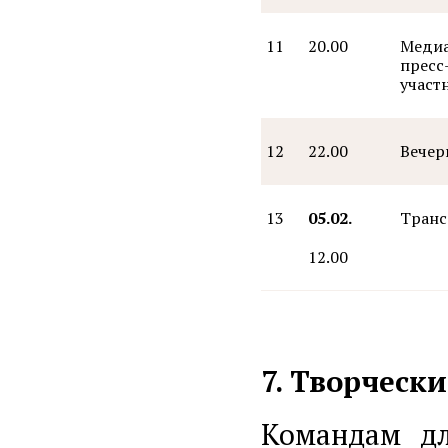
11
20.00
Медиа
пресс
участ
12
22.00
Вечер
13
05.02.
Транс
12.00
7. Творческ
Командам дл