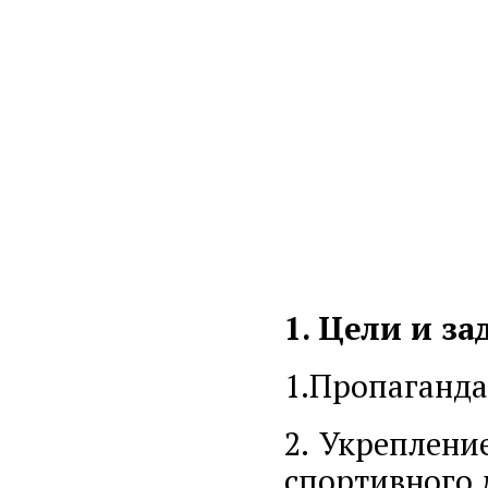
1. Цели и за
1.Пропаганда
2. Укреплени
спортивного 