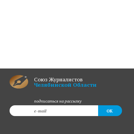
Союз Журналистов
Челябинской Области
подписаться на рассылку