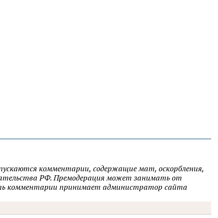
опускаются комментарии, содержащие мат, оскорбления,
одательства РФ. Премодерация может занимать от
овать комментарии принимает администратор сайта