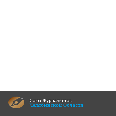
Союз Журналистов
Челябинской Области