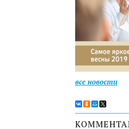
все новости
КОММЕНТ