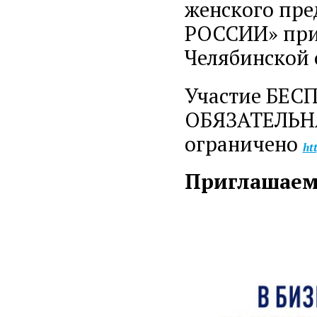
женского пр
РОССИИ» при
Челябинской 
Участие БЕСП
ОБЯЗАТЕЛЬНА 
ограничено
ht
Приглашаем