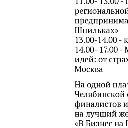
11.00- 13.00 
регионально
предпринимат
Шпильках»
13.00-14.00 -
14.00- 17.00 
идей: от стра
Москва
На одной пла
Челябинской 
финалистов и
на лучший ж
«В Бизнес на