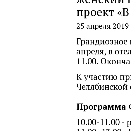
проект «В
25 апреля 2019
Грандиозное 
апреля, в отел
11.00. Оконча
К участию пр
Челябинской 
Программа 
10.00-11.00 -