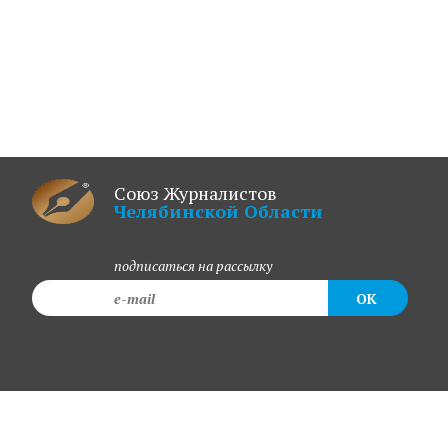
Союз Журналистов
Челябинской Области
подписаться на рассылку