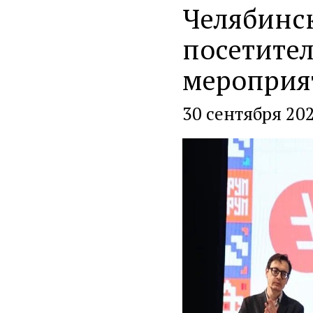
Челябинск
посетител
мероприя
30 сентября 20