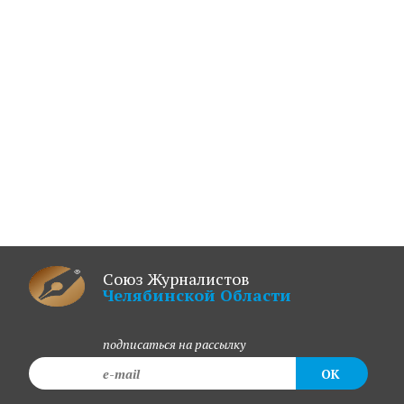
Союз Журналистов
Челябинской Области
подписаться на рассылку