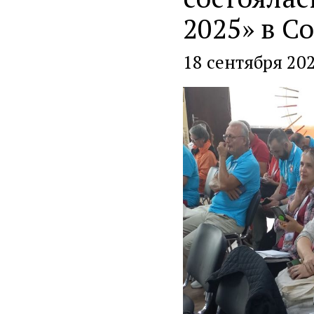
2025» в С
18 сентября 20