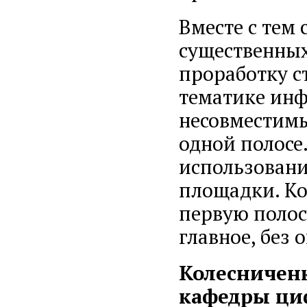
Вместе с тем
существенных 
проработку с
тематике инф
несовместимы
одной полосе
использовани
площадки. Ко
первую полос
главное, без
Колесниченк
кафедры ци