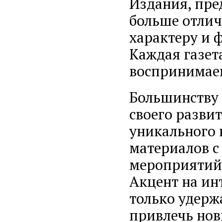
Издания, пред
больше отлич
характеру и 
Каждая газет
воспринимае
Большинству 
своего разви
уникального 
материалов 
мероприятий,
Акцент на ин
только удерж
привлечь нов