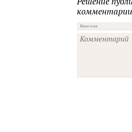
Решение публ
комментарии