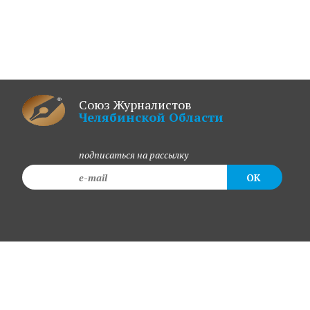
Союз Журналистов
Челябинской Области
подписаться на рассылку