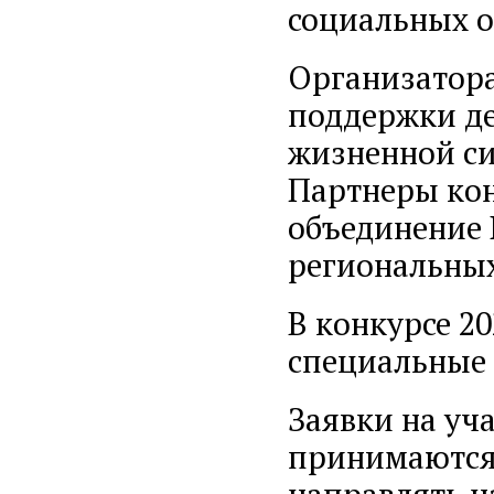
социальных 
Организатор
поддержки де
жизненной си
Партнеры кон
объединение
региональных
В конкурсе 20
специальные
Заявки на уч
принимаются 