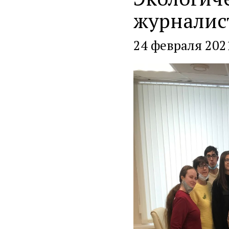
журналис
24 февраля 202