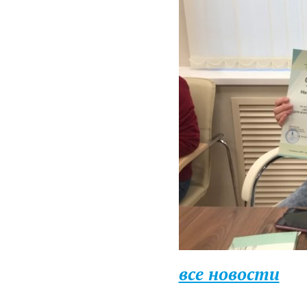
все новости