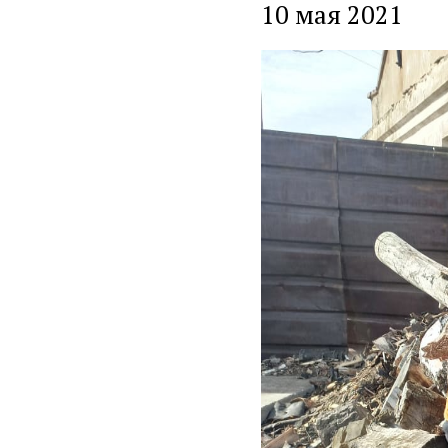
10 мая 2021