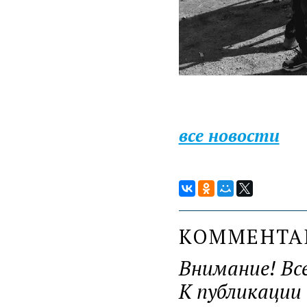
все новости
КОММЕНТ
Внимание! Вс
К публикации