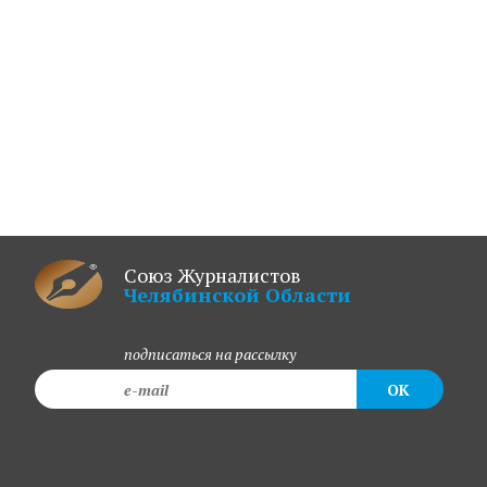
Союз Журналистов
Челябинской Области
подписаться на рассылку