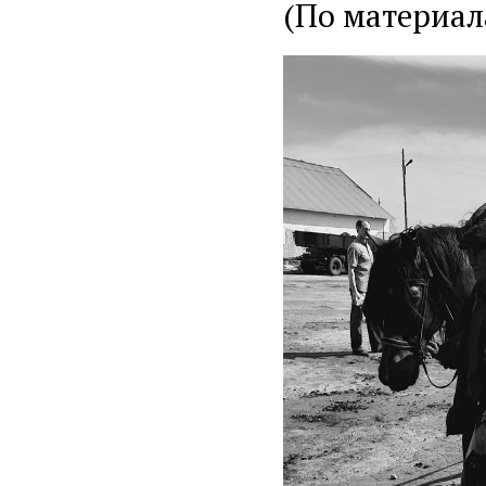
(По материал