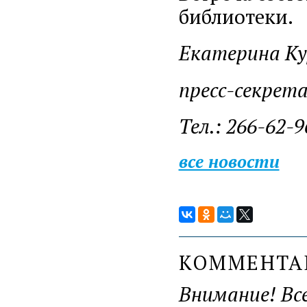
библиотеки.
Екатерина Ку
пресс-секрет
Тел.: 266-62-9
все новости
КОММЕНТ
Внимание! Вс