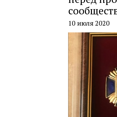
сообщест
10 июля 2020