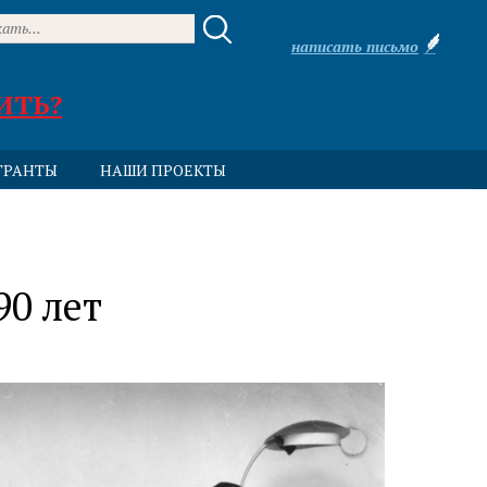
написать письмо
ИТЬ?
ГРАНТЫ
НАШИ ПРОЕКТЫ
90 лет