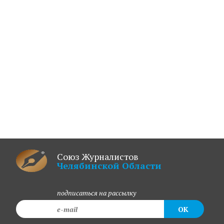
Союз Журналистов
Челябинской Области
подписаться на рассылку