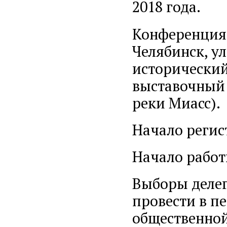
2018 года.
Конференция 
Челябинск, ул
исторический
выставочный 
реки Миасс).
Начало регис
Начало работ
Выборы деле
провести в п
общественной