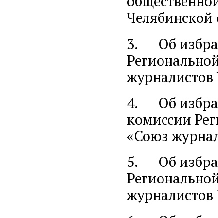
общественной
Челябинской
3. Об избран
Региональной
журналистов 
4. Об избра
комиссии Рег
«Союз журнал
5. Об избра
Региональной
журналистов 