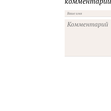
комментарии