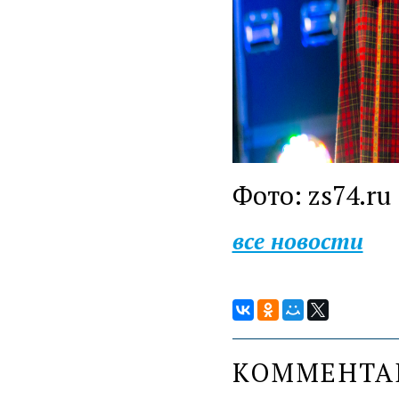
Фото: zs74.ru
все новости
КОММЕНТ