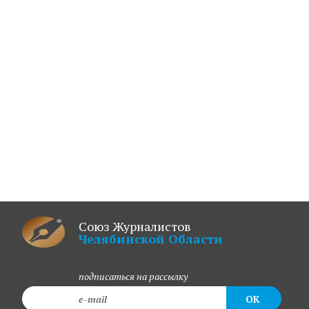
Союз Журналистов
Челябинской Области
подписаться на рассылку