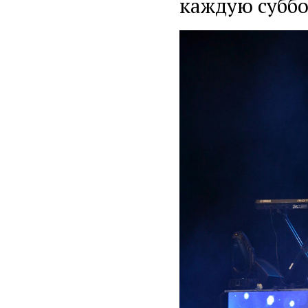
каждую суббо