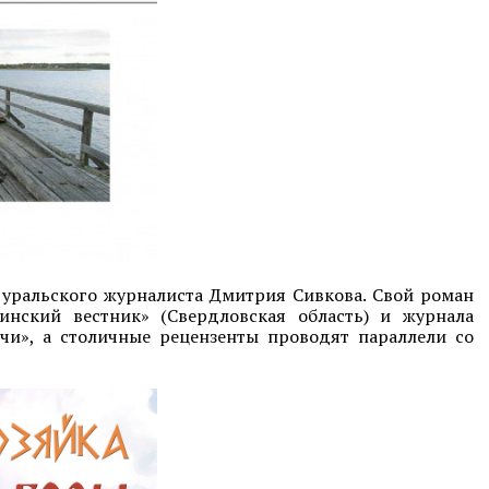
 уральского журналиста Дмитрия Сивкова. Свой роман
инский вестник» (Свердловская область) и журнала
чи», а столичные рецензенты проводят параллели со