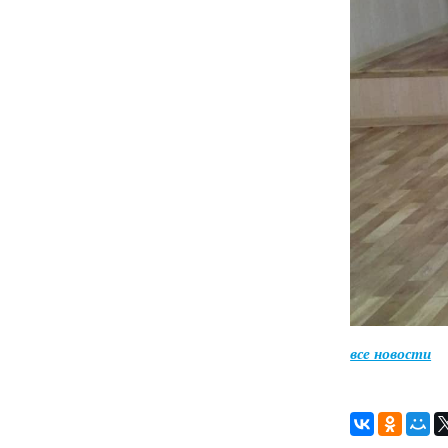
все новости