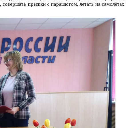
, совершать прыжки с парашютом, летать на самолётах