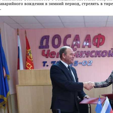
аварийного вождения в зимний период, стрелять в тире
.