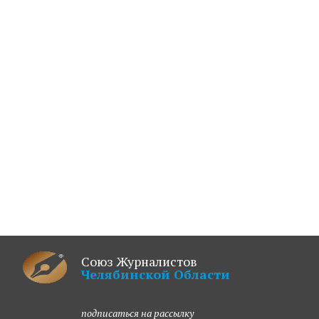
Союз Журналистов
Челябинской Области
подписаться на рассылку