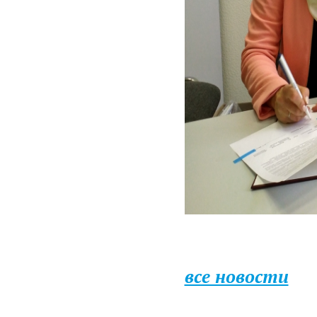
все новости