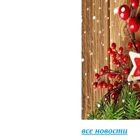
все новости