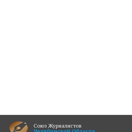
Союз Журналистов
Челябинской Области