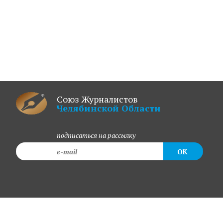
Союз Журналистов
Челябинской Области
подписаться на рассылку