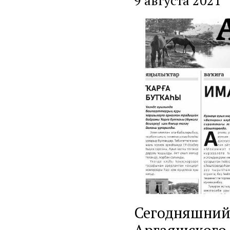
9 августа 2021
Сегодняшний