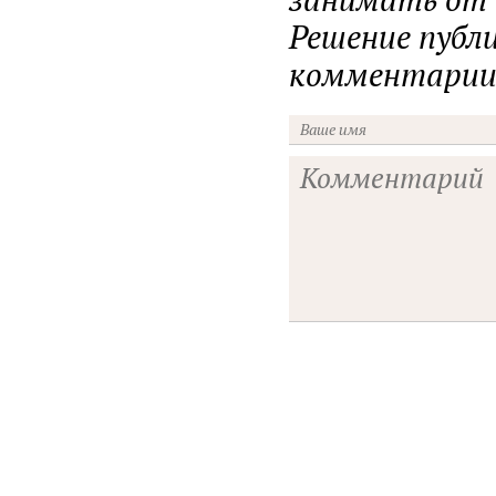
Решение публ
комментарии