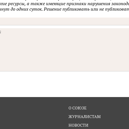
ругие ресурсы, а также имеющие признаки нарушения закон
минут до одних суток. Решение публиковать или не публик
О СОЮЗЕ
ЖУРНАЛИСТАМ
НОВОСТИ