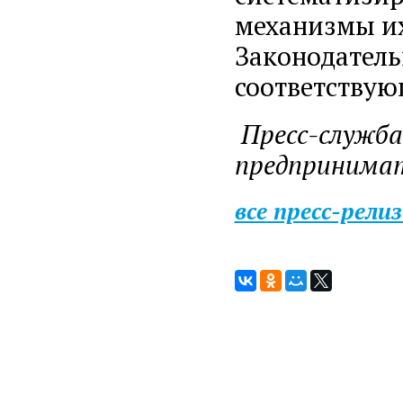
механизмы их
Законодатель
соответствую
Пресс-служба
предпринимат
все пресс-рели