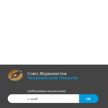
Союз Журналистов
Челябинской Области
подписаться на рассылку