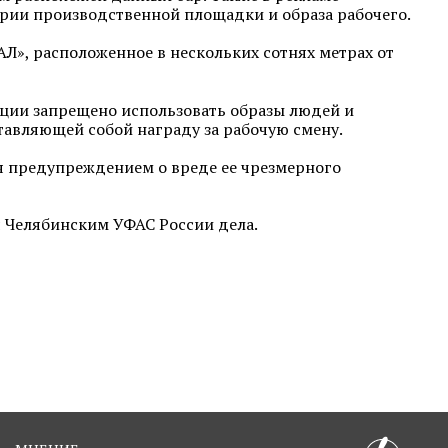
ории производственной площадки и образа рабочего.
Л», расположенное в нескольких сотнях метрах от
кции запрещено использовать образы людей и
авляющей собой награду за рабочую смену.
я предупреждением о вреде ее чрезмерного
 Челябинским УФАС России дела.