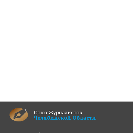
Союз Журналистов
Челябинской Области