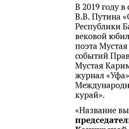
В 2019 году в
В.В. Путина 
Республики Б
вековой юбил
поэта Мустая
событий Прав
Мустая Карим
журнал «Уфа»
Международн
курай».
«Название вы
председател