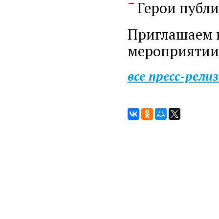
Герои публи
Приглашаем п
мероприятии
все пресс-рели