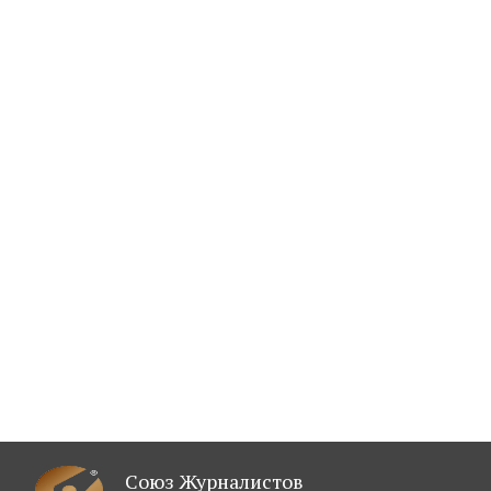
Союз Журналистов