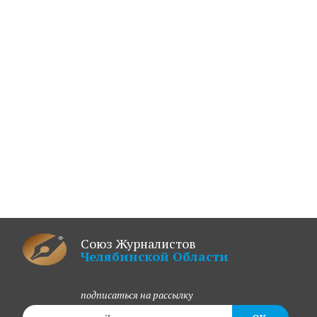
Союз Журналистов
Челябинской Области
подписаться на рассылку