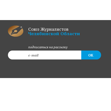
Союз Журналистов
Челябинской Области
подписаться на рассылку