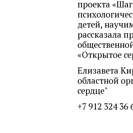
проекта «Шаг
психологичес
детей, научим
рассказала п
общественно
«Открытое се
Елизавета Ки
областной ор
сердце"
+7 912 324 36 