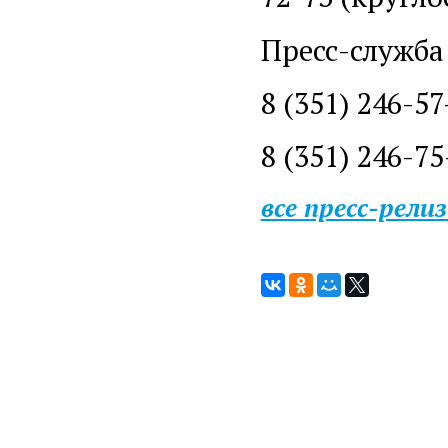
Пресс-служба
8 (351) 246-57
8 (351) 246-75
все пресс-рели