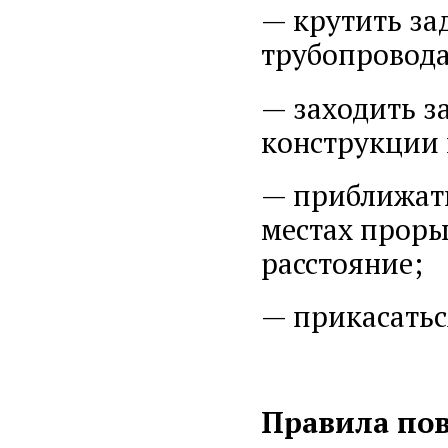
— крутить за
трубопровода
— заходить з
конструкции 
— приближат
местах проры
расстояние;
— прикасатьс
Правила пов