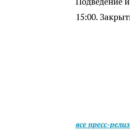
Подведение и
15:00. Закры
все пресс-рели