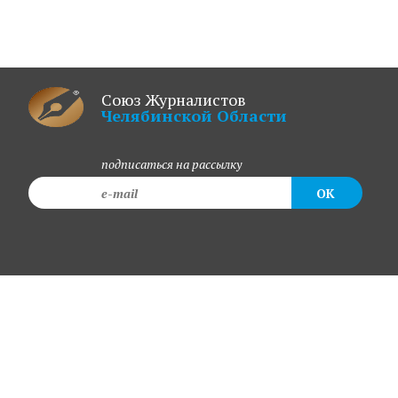
Союз Журналистов
Челябинской Области
подписаться на рассылку