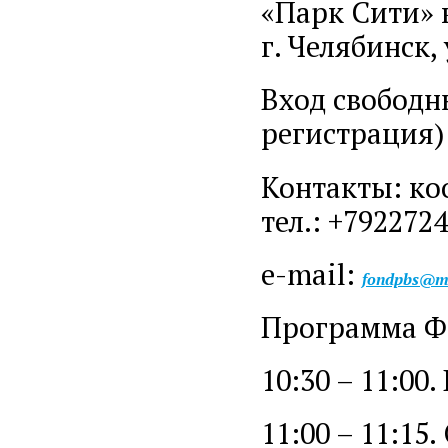
«Парк Сити» 
г. Челябинск,
Вход свободн
регистрация)
Контакты: ко
тел.: +792272
e-mail:
fondpbs@ma
Программа Ф
10:30 – 11:00
11:00 – 11:15