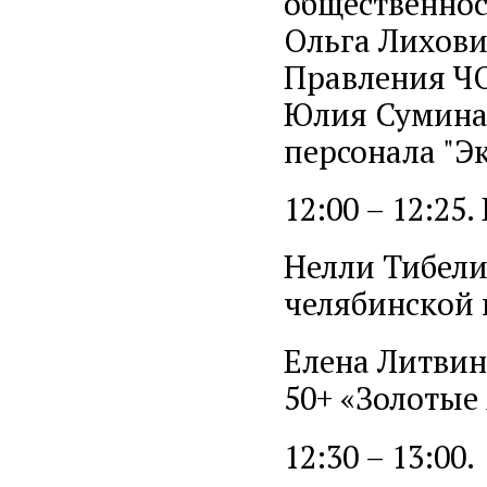
общественнос
Ольга Лихови
Правления ЧО
Юлия Сумина
персонала "Эк
12:00 – 12:25
Нелли Тибели
челябинской
Елена Литвин
50+ «Золотые
12:30 – 13:00.