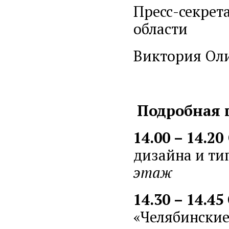
Пресс-секрет
области
Виктория Ол
Подробная 
14.00 – 14.20
дизайна и ти
этаж
14.30 – 14.45
«Челябинские