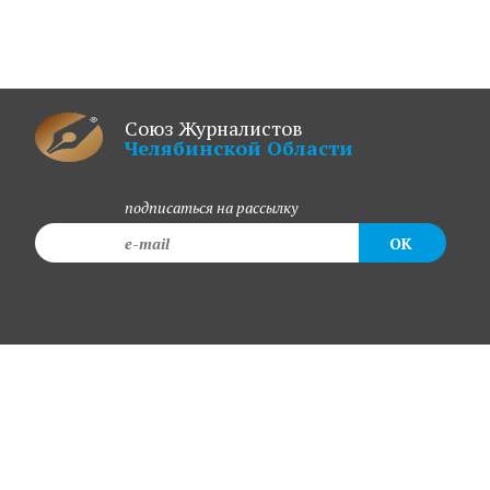
Союз Журналистов
Челябинской Области
подписаться на рассылку