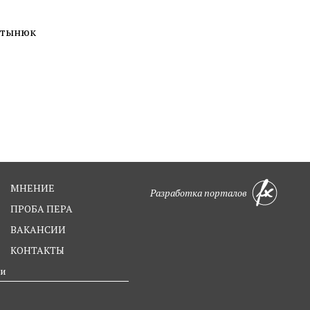
нюк
МНЕНИЕ
Разработка порталов
ПРОБА ПЕРА
ВАКАНСИИ
КОНТАКТЫ
ти