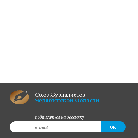
Союз Журналистов
Челябинской Области
подписаться на рассылку