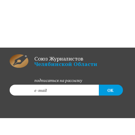
Союз Журналистов
Челябинской Области
подписаться на рассылку