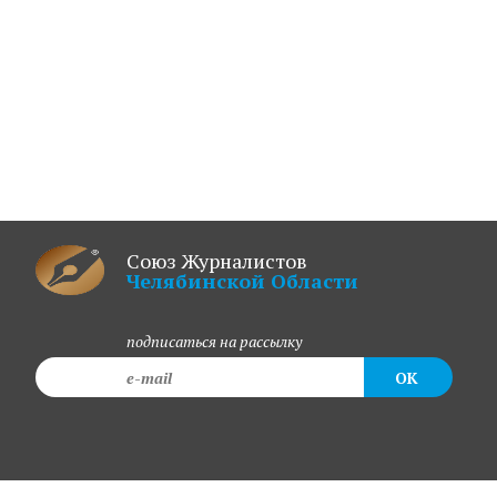
Союз Журналистов
Челябинской Области
подписаться на рассылку